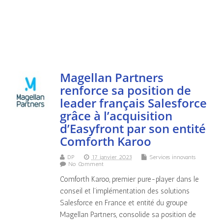
Magellan Partners
renforce sa position de
leader français Salesforce
grâce à l’acquisition
d’Easyfront par son entité
Comforth Karoo
DP
17 janvier 2023
Services innovants
No Comment
Comforth Karoo, premier pure-player dans le
conseil et l’implémentation des solutions
Salesforce en France et entité du groupe
Magellan Partners, consolide sa position de