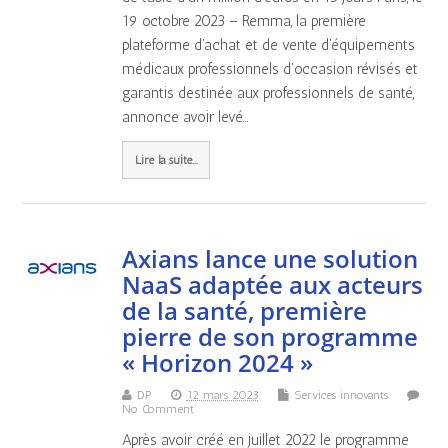
19 octobre 2023 – Remma, la première
plateforme d’achat et de vente d’équipements
médicaux professionnels d’occasion révisés et
garantis destinée aux professionnels de santé,
annonce avoir levé…
Lire la suite...
Axians lance une solution
NaaS adaptée aux acteurs
de la santé, première
pierre de son programme
« Horizon 2024 »
DP
12 mars 2023
Services innovants
No Comment
Après avoir créé en juillet 2022 le programme