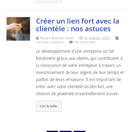
Créer un lien fort avec la
clientèle : nos astuces
Équipe Business Today
21 octobre 2020
Services innovants
No Comment
Le développement d'une entreprise se fait
forcément grâce aux clients, qui contribuent à
la croissance de votre entreprise à travers un
investissement de leur argent, de leur temps et
parfois de leurs émotions. Il est important de
créer avec votre clientèle un lien fort, une
relation de proximité essentiellement basée…
Lire la suite...