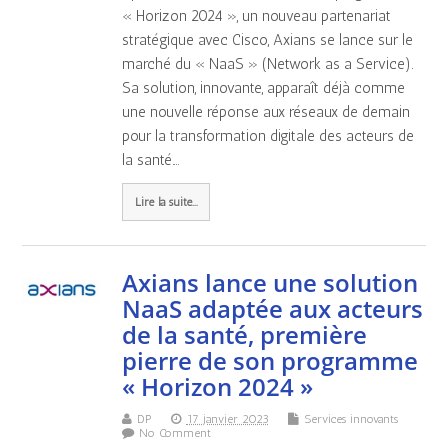
« Horizon 2024 », un nouveau partenariat
stratégique avec Cisco, Axians se lance sur le
marché du « NaaS » (Network as a Service).
Sa solution, innovante, apparaît déjà comme
une nouvelle réponse aux réseaux de demain
pour la transformation digitale des acteurs de
la santé.…
Lire la suite...
Axians lance une solution
NaaS adaptée aux acteurs
de la santé, première
pierre de son programme
« Horizon 2024 »
DP
17 janvier 2023
Services innovants
No Comment