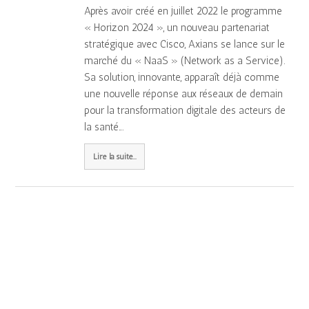
Après avoir créé en juillet 2022 le programme
« Horizon 2024 », un nouveau partenariat
stratégique avec Cisco, Axians se lance sur le
marché du « NaaS » (Network as a Service).
Sa solution, innovante, apparaît déjà comme
une nouvelle réponse aux réseaux de demain
pour la transformation digitale des acteurs de
la santé.…
Lire la suite...