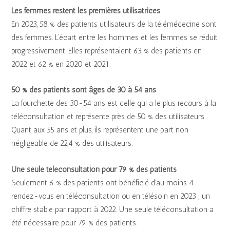
Les femmes restent les premières utilisatrices
En 2023, 58 % des patients utilisateurs de la télémédecine sont
des femmes. L’écart entre les hommes et les femmes se réduit
progressivement. Elles représentaient 63 % des patients en
2022 et 62 % en 2020 et 2021.
50 % des patients sont âgés de 30 à 54 ans
La fourchette des 30-54 ans est celle qui a le plus recours à la
téléconsultation et représente près de 50 % des utilisateurs.
Quant aux 55 ans et plus, ils représentent une part non
négligeable de 22,4 % des utilisateurs.
Une seule téléconsultation pour 79 % des patients
Seulement 6 % des patients ont bénéficié d’au moins 4
rendez-vous en téléconsultation ou en télésoin en 2023 ; un
chiffre stable par rapport à 2022. Une seule téléconsultation a
été nécessaire pour 79 % des patients.