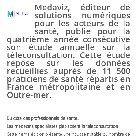
Medaviz, éditeur de
solutions numériques
pour les acteurs de la
santé, publie pour la
quatrième année consécutive
son étude annuelle sur la
téléconsultation. Cette étude
repose sur les données
recueillies auprès de 11 500
praticiens de santé répartis en
France métropolitaine et en
Outre-mer.
Du côté des professionnels de santé…
Les médecins spécialistes plébiscitent la téléconsultation
Cette 4ème édition présente une hausse notable du nombre de