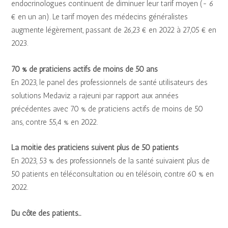
endocrinologues continuent de diminuer leur tarif moyen (- 6
€ en un an). Le tarif moyen des médecins généralistes
augmente légèrement, passant de 26,23 € en 2022 à 27,05 € en
2023.
70 % de praticiens actifs de moins de 50 ans
En 2023, le panel des professionnels de santé utilisateurs des
solutions Medaviz a rajeuni par rapport aux années
précédentes avec 70 % de praticiens actifs de moins de 50
ans, contre 55,4 % en 2022.
La moitié des praticiens suivent plus de 50 patients
En 2023, 53 % des professionnels de la santé suivaient plus de
50 patients en téléconsultation ou en télésoin, contre 60 % en
2022.
Du côté des patients…