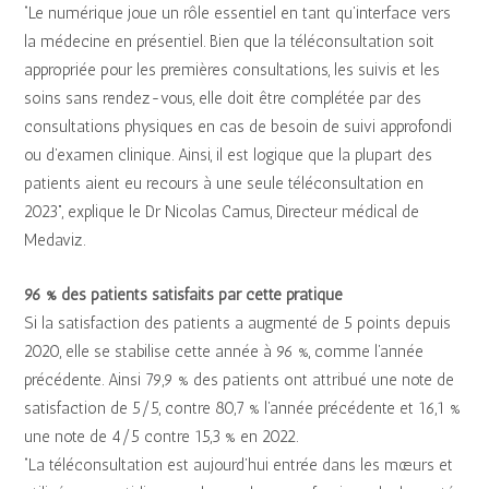
“Le numérique joue un rôle essentiel en tant qu’interface vers
la médecine en présentiel. Bien que la téléconsultation soit
appropriée pour les premières consultations, les suivis et les
soins sans rendez-vous, elle doit être complétée par des
consultations physiques en cas de besoin de suivi approfondi
ou d’examen clinique. Ainsi, il est logique que la plupart des
patients aient eu recours à une seule téléconsultation en
2023”, explique le Dr Nicolas Camus, Directeur médical de
Medaviz.
96 % des patients satisfaits par cette pratique
Si la satisfaction des patients a augmenté de 5 points depuis
2020, elle se stabilise cette année à 96 %, comme l’année
précédente. Ainsi 79,9 % des patients ont attribué une note de
satisfaction de 5/5, contre 80,7 % l’année précédente et 16,1 %
une note de 4/5 contre 15,3 % en 2022.
“La téléconsultation est aujourd’hui entrée dans les mœurs et