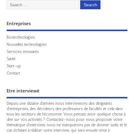
Entreprises
Biotechnologies
Nouvelles technologies
Services innovants
Santé
Start-up
Contact
Etre interviewé
Depuis une dizaine d'années nous interviewons des dirigeants
d'entreprises, des décideurs, des professeurs de facultés et cela dans
tous les secteurs de l'économie. Vous pensez avoir quelque chose à
dire sur vos activités ? Contactez-nous pour nous proposer votre
thématique d'interview, nous ne manquerons pas de donner suite, et le
cas échéant à réaliser votre interview, qui sera ensuite mise à