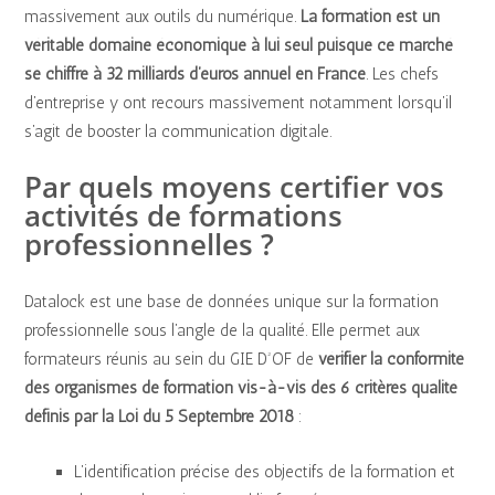
massivement aux outils du numérique.
La formation est un
véritable domaine économique à lui seul puisque ce marché
se chiffre à 32 milliards d’euros annuel en France
. Les chefs
d’entreprise y ont recours massivement notamment lorsqu’il
s’agit de booster la communication digitale.
Par quels moyens certifier vos
activités de formations
professionnelles ?
Datalock est une base de données unique sur la formation
professionnelle sous l’angle de la qualité. Elle permet aux
formateurs réunis au sein du GIE D²OF de
vérifier la conformité
des organismes de formation vis-à-vis des 6 critères qualité
définis par la Loi du 5 Septembre 2018
:
L’identification précise des objectifs de la formation et