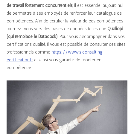
de travail fortement concurrentiels
, il est essentiel aujourd’hui
de permettre à ses employés de renforcer leur catalogue de
compétences
.
Afin de certifier la valeur de ces compétences
tournez-vous vers des bases de données telles que
Qualiopi
(qui remplace le Datadock)
. Pour vous accompagner dans vos
certifications qualité, il vous est possible de consulter des sites
professionnels comme
https://www.siconsulting-
certification.fr
et ainsi vous garantir de monter en
compétence.