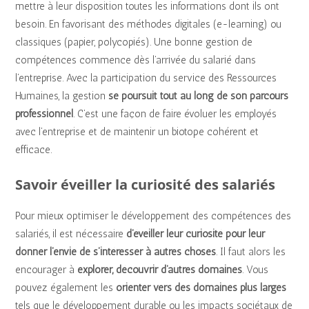
mettre à leur disposition toutes les informations dont ils ont
besoin. En favorisant des méthodes digitales (e-learning) ou
classiques (papier, polycopiés). Une bonne gestion de
compétences commence dès l’arrivée du salarié dans
l’entreprise. Avec la participation du service des Ressources
Humaines, la gestion
se poursuit tout au long de son parcours
professionnel
. C’est une façon de faire évoluer les employés
avec l’entreprise et de maintenir un biotope cohérent et
efficace.
Savoir éveiller la curiosité des salariés
Pour mieux optimiser le développement des compétences des
salariés, il est nécessaire
d’éveiller leur curiosité pour leur
donner l’envie de s’intéresser à autres choses
. Il faut alors les
encourager à
explorer, découvrir d’autres domaines
. Vous
pouvez également les
orienter vers des domaines plus larges
tels que le développement durable ou les impacts sociétaux de