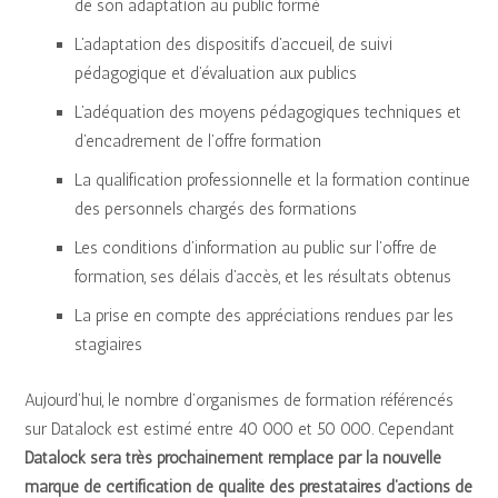
de son adaptation au public formé
L’adaptation des dispositifs d’accueil, de suivi
pédagogique et d’évaluation aux publics
L’adéquation des moyens pédagogiques techniques et
d’encadrement de l’offre formation
La qualification professionnelle et la formation continue
des personnels chargés des formations
Les conditions d’information au public sur l’offre de
formation, ses délais d’accès, et les résultats obtenus
La prise en compte des appréciations rendues par les
stagiaires
Aujourd’hui, le nombre d’organismes de formation référencés
sur Datalock est estimé entre 40 000 et 50 000. Cependant
Datalock sera très prochainement remplacé par la nouvelle
marque de certification de qualité des prestataires d’actions de