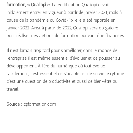
formation, « Qualiopi »
. La certification Qualiopi devait
initialement entrer en vigueur à partir de Janvier 2021, mais à
cause de la pandémie du Covid-19, elle a été reportée en
Janvier 2022. Ainsi, à partir de 2022, Qualiopi sera obligatoire
pour réaliser des actions de formation pouvant être financées.
Il n’est jamais trop tard pour s’améliorer, dans le monde de
l’entreprise il est même essentiel d’évoluer et de pousser au
développement. À l’ère du numérique où tout évolue
rapidement, il est essentiel de s’adapter et de suivre le rythme
c’est une question de productivité et aussi de bien-être au
travail.
Source : cpformation.com