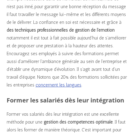
n’est pas inné, pour garantir une bonne réception du message
il faut travailler le message lui-même et les différents moyens
de le délivrer. La confiance en soi est nécessaire et grâce à
des techniques professionnelles de gestion de l’émotion
notamment il est tout à fait possible aujourd’hui de s’améliorer
et de proposer une prestation à la hauteur des attentes.
Encouragez ses employés à suivre des formations permet
aussi d’améliorer l’ambiance générale au sein de l’entreprise et
d’établir une dynamique d’évolution. Il s’agit avant tout d’un
travail d’équipe. Notons que 20% des formations sollicitées par
les entreprises
concernent les langues
.
Former les salariés dès leur intégration
Former vos salariés dès leur intégration est une excellente
méthode pour une
gestion des compétences optimale
. Il faut
alors les former de manière théorique. C’est important pour