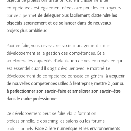
objectif de professionnalisation. Cet enrichissement de
compétences est également nécessaire pour les employeurs,
car cela permet
de déléguer plus facilement, d’atteindre les
objectifs sereinement et de se lancer dans de nouveaux
projets plus ambitieux
.
Pour ce faire, vous devez axer votre management sur le
développement et la gestion des compétences. Cela
améliorera les capacités d’adaptation de vos employés ce qui
est essentiel quand il s’agit d’évoluer avec le marché. Le
développement de compétence consiste en général à
acquérir
de nouvelles compétences utiles à l’entreprise, mettre à jour ou
à perfectionner son savoir-faire et améliorer son savoir-être
dans le cadre professionnel
.
Ce développement peut se faire via la formation
professionnelle, le coaching, les salons ou les forums
professionnels.
Face à l’ère numérique et les environnements