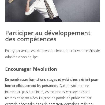
Participer au développement
des compétences
Pour y parvenir, il est du devoir du leader de trouver la méthode
adaptée à son équipe.
Encourager l’évolution
De nombreuses formations, stages et webinaires existent pour
former efficacement les personnes
. Que ce soit sur une
journée ou plusieurs jours, les méthodes employées sont
testées et approuvées. La prise de parole en public est par
exemple nécessaire dans de nombreux domaines, mais ce