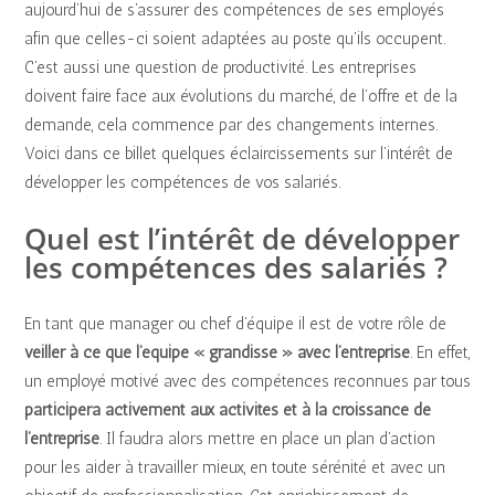
aujourd’hui de s’assurer des compétences de ses employés
afin que celles-ci soient adaptées au poste qu’ils occupent.
C’est aussi une question de productivité. Les entreprises
doivent faire face aux évolutions du marché, de l’offre et de la
demande, cela commence par des changements internes.
Voici dans ce billet quelques éclaircissements sur l’intérêt de
développer les compétences de vos salariés.
Quel est l’intérêt de développer
les compétences des salariés ?
En tant que manager ou chef d’équipe il est de votre rôle de
veiller à ce que l’équipe « grandisse » avec l’entreprise
. En effet,
un employé motivé avec des compétences reconnues par tous
participera activement aux activités et à la croissance de
l’entreprise
. Il faudra alors mettre en place un plan d’action
pour les aider à travailler mieux, en toute sérénité et avec un