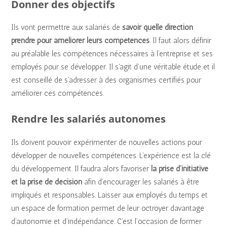
Donner des objectifs
Ils vont permettre aux salariés de
savoir quelle direction
prendre pour améliorer leurs compétences
. Il faut alors définir
au préalable les compétences nécessaires à l’entreprise et ses
employés pour se développer. Il s’agit d’une véritable étude et il
est conseillé de s’adresser à des organismes certifiés pour
améliorer ces compétences.
Rendre les salariés autonomes
Ils doivent pouvoir expérimenter de nouvelles actions pour
développer de nouvelles compétences. L’expérience est la clé
du développement. Il faudra alors favoriser
la prise d’initiative
et la prise de décision
afin d’encourager les salariés à être
impliqués et responsables. Laisser aux employés du temps et
un espace de formation permet de leur octroyer davantage
d’autonomie et d’indépendance. C’est l’occasion de former