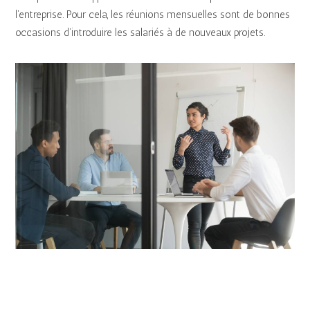
l’entreprise. Pour cela, les réunions mensuelles sont de bonnes
occasions d’introduire les salariés à de nouveaux projets.