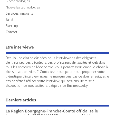
Biotechnologies
Nouvelles technologies
Services innovants
Santé
Start-up
Contact
Etre interviewé
Depuis une dizaine d'années nous interviewons des dirigeants
d'entreprises, des décideurs, des professeurs de facultés et cela dans
tous les secteurs de l'économie. Vous pensez avoir quelque chose à
dire sur vos activités ? Contactez-nous pour nous proposer votre
thématique d'interview, nous ne manquerons pas de donner suite, et le
cas échéant à réaliser votre interview, qui sera ensuite mise à
disposition de nos auditeurs. L'équipe de Businesstoday
Derniers articles
La Région Bourgogne-Franche-Comté officialise le