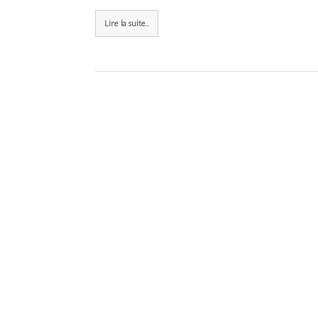
Lire la suite...