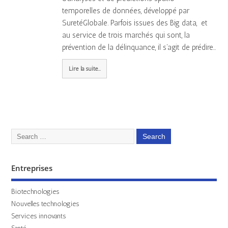
temporelles de données, développé par
SuretéGlobale. Parfois issues des Big data, et
au service de trois marchés qui sont, la
prévention de la délinquance, il s’agit de prédire…
Lire la suite...
Entreprises
Biotechnologies
Nouvelles technologies
Services innovants
Santé