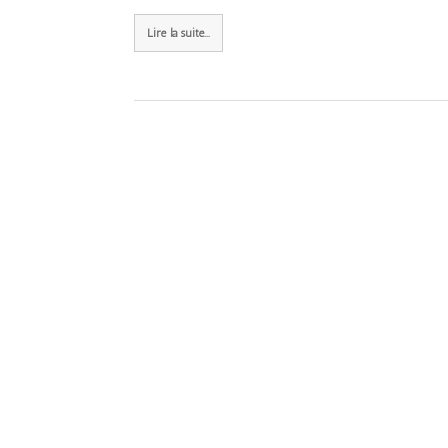
Lire la suite...