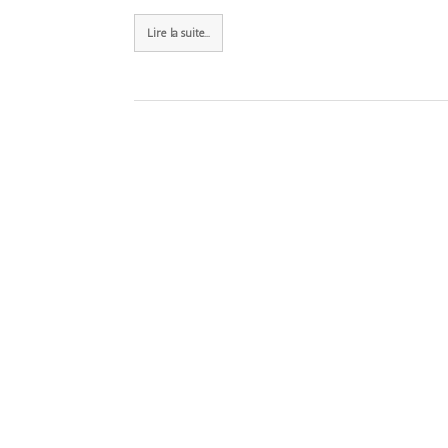
Lire la suite...