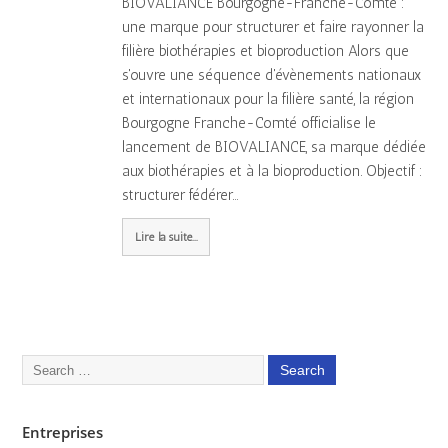
BIOVALIANCE Bourgogne-Franche-Comté :
une marque pour structurer et faire rayonner la
filière biothérapies et bioproduction Alors que
s'ouvre une séquence d'évènements nationaux
et internationaux pour la filière santé, la région
Bourgogne Franche-Comté officialise le
lancement de BIOVALIANCE, sa marque dédiée
aux biothérapies et à la bioproduction. Objectif :
structurer fédérer…
Lire la suite...
Entreprises