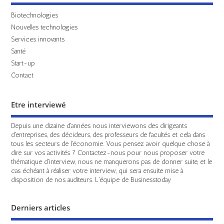
Biotechnologies
Nouvelles technologies
Services innovants
Santé
Start-up
Contact
Etre interviewé
Depuis une dizaine d'années nous interviewons des dirigeants
d'entreprises, des décideurs, des professeurs de facultés et cela dans
tous les secteurs de l'économie. Vous pensez avoir quelque chose à
dire sur vos activités ? Contactez-nous pour nous proposer votre
thématique d'interview, nous ne manquerons pas de donner suite, et le
cas échéant à réaliser votre interview, qui sera ensuite mise à
disposition de nos auditeurs. L'équipe de Businesstoday
Derniers articles