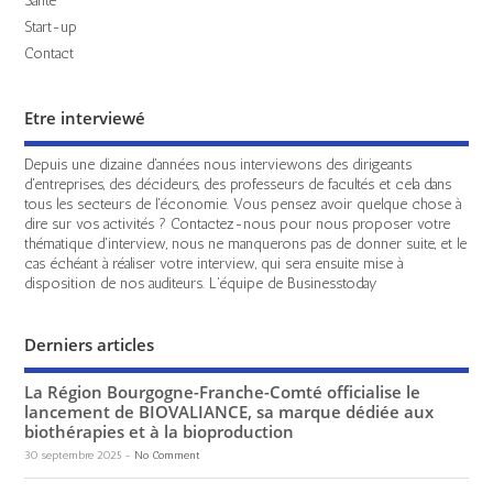
Start-up
Contact
Etre interviewé
Depuis une dizaine d'années nous interviewons des dirigeants
d'entreprises, des décideurs, des professeurs de facultés et cela dans
tous les secteurs de l'économie. Vous pensez avoir quelque chose à
dire sur vos activités ? Contactez-nous pour nous proposer votre
thématique d'interview, nous ne manquerons pas de donner suite, et le
cas échéant à réaliser votre interview, qui sera ensuite mise à
disposition de nos auditeurs. L'équipe de Businesstoday
Derniers articles
La Région Bourgogne-Franche-Comté officialise le
lancement de BIOVALIANCE, sa marque dédiée aux
biothérapies et à la bioproduction
30 septembre 2025
-
No Comment