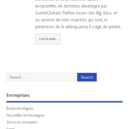
temporelles de données, développé par
SuretéGlobale. Parfois issues des Big data, et
au service de trois marchés qui sont, la
prévention de la délinquance, il s’agit de prédire…
Lire la suite...
Entreprises
Biotechnologies
Nouvelles technologies
Services innovants
Santé