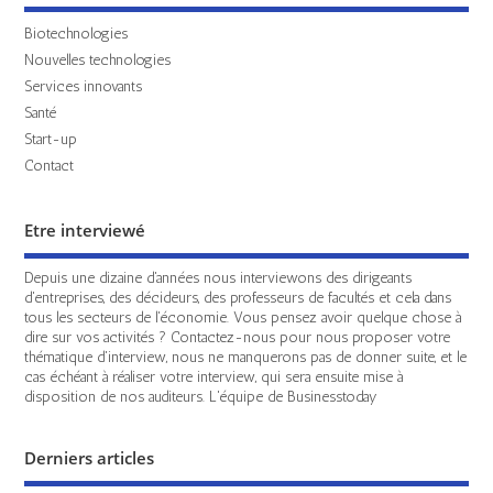
Biotechnologies
Nouvelles technologies
Services innovants
Santé
Start-up
Contact
Etre interviewé
Depuis une dizaine d'années nous interviewons des dirigeants
d'entreprises, des décideurs, des professeurs de facultés et cela dans
tous les secteurs de l'économie. Vous pensez avoir quelque chose à
dire sur vos activités ? Contactez-nous pour nous proposer votre
thématique d'interview, nous ne manquerons pas de donner suite, et le
cas échéant à réaliser votre interview, qui sera ensuite mise à
disposition de nos auditeurs. L'équipe de Businesstoday
Derniers articles