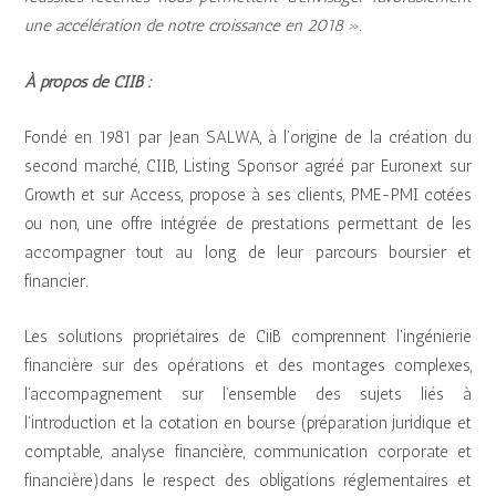
une accélération de notre croissance en 2018 »
.
À propos de CIIB :
Fondé en 1981 par Jean SALWA, à l’origine de la création du
second marché, CIIB, Listing Sponsor agréé par Euronext sur
Growth et sur Access, propose à ses clients, PME-PMI cotées
ou non, une offre intégrée de prestations permettant de les
accompagner tout au long de leur parcours boursier et
financier.
Les solutions propriétaires de CiiB comprennent l’ingénierie
financière sur des opérations et des montages complexes,
l’accompagnement sur l’ensemble des sujets liés à
l’introduction et la cotation en bourse (préparation juridique et
comptable, analyse financière, communication corporate et
financière)dans le respect des obligations réglementaires et