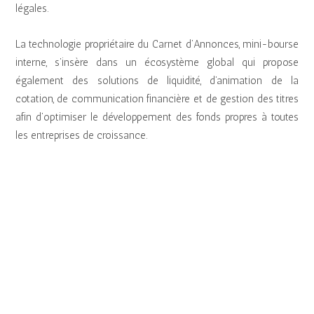
légales.
La technologie propriétaire du Carnet d’Annonces, mini-bourse
interne, s’insère dans un écosystème global qui propose
également des solutions de liquidité, d’animation de la
cotation, de communication financière et de gestion des titres
afin d’optimiser le développement des fonds propres à toutes
les entreprises de croissance.