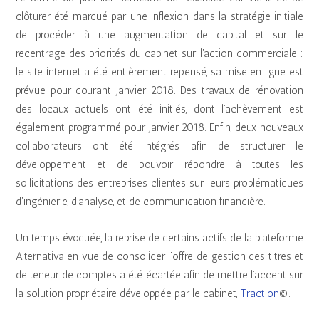
clôturer été marqué par une inflexion dans la stratégie initiale
de procéder à une augmentation de capital et sur le
recentrage des priorités du cabinet sur l’action commerciale :
le site internet a été entièrement repensé, sa mise en ligne est
prévue pour courant janvier 2018. Des travaux de rénovation
des locaux actuels ont été initiés, dont l’achèvement est
également programmé pour janvier 2018. Enfin, deux nouveaux
collaborateurs ont été intégrés afin de structurer le
développement et de pouvoir répondre à toutes les
sollicitations des entreprises clientes sur leurs problématiques
d’ingénierie, d’analyse, et de communication financière.
Un temps évoquée, la reprise de certains actifs de la plateforme
Alternativa en vue de consolider l’offre de gestion des titres et
de teneur de comptes a été écartée afin de mettre l’accent sur
la solution propriétaire développée par le cabinet,
Traction
©.