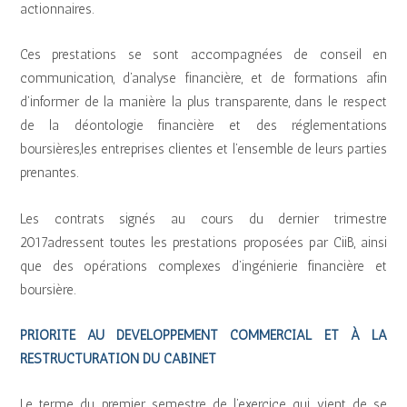
actionnaires.
Ces prestations se sont accompagnées de conseil en
communication, d’analyse financière, et de formations afin
d’informer de la manière la plus transparente, dans le respect
de la déontologie financière et des réglementations
boursières,les entreprises clientes et l’ensemble de leurs parties
prenantes.
Les contrats signés au cours du dernier trimestre
2017adressent toutes les prestations proposées par CiiB, ainsi
que des opérations complexes d’ingénierie financière et
boursière.
PRIORITE AU DEVELOPPEMENT COMMERCIAL ET À LA
RESTRUCTURATION DU CABINET
Le terme du premier semestre de l’exercice qui vient de se