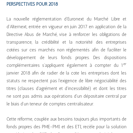
PERSPECTIVES POUR 2018
La nouvelle réglementation d’Euronext du Marché Libre et
d’Alternext, entrée en vigueur en juin 2017 en application de la
Directive Abus de Marché, vise à renforcer les obligations de
transparence, la crédibilité et la notoriété des entreprises
cotées sur ces marchés non réglementés afin de faciliter le
développement de leurs fonds propres. Des dispositions
er
complémentaires s’appliquent également à compter du 1
janvier 2018 afin de radier de la cote les entreprises dont les
statuts ne respectent pas l’exigence de libre négociabilité des
titres (clauses d’agrément et d’incessibilité) et dont les titres
ne sont pas admis aux opérations d’un dépositaire central par
le biais d’un teneur de comptes centralisateur.
Cette réforme, couplée aux besoins toujours plus importants de
fonds propres des PME-PMI et des ETI, recèle pour la solution