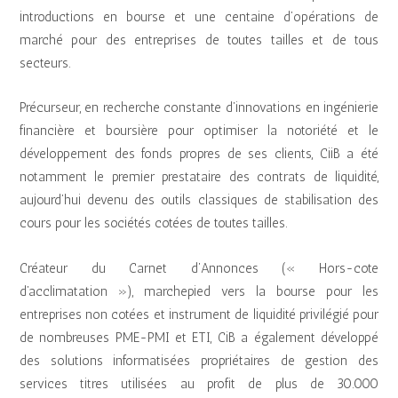
introductions en bourse et une centaine d’opérations de
marché pour des entreprises de toutes tailles et de tous
secteurs.
Précurseur, en recherche constante d’innovations en ingénierie
financière et boursière pour optimiser la notoriété et le
développement des fonds propres de ses clients, CiiB a été
notamment le premier prestataire des contrats de liquidité,
aujourd’hui devenu des outils classiques de stabilisation des
cours pour les sociétés cotées de toutes tailles.
Créateur du Carnet d’Annonces (« Hors-cote
d’acclimatation »), marchepied vers la bourse pour les
entreprises non cotées et instrument de liquidité privilégié pour
de nombreuses PME-PMI et ETI, CiB a également développé
des solutions informatisées propriétaires de gestion des
services titres utilisées au profit de plus de 30.000