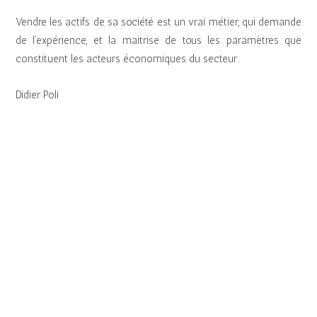
Vendre les actifs de sa société est un vrai métier, qui demande
de l’expérience, et la maitrise de tous les paramètres que
constituent les acteurs économiques du secteur.
Didier Poli